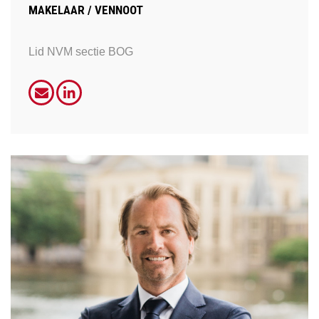
MAKELAAR / VENNOOT
Lid NVM sectie BOG