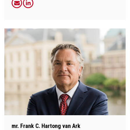
mr. Frank C. Hartong van Ark