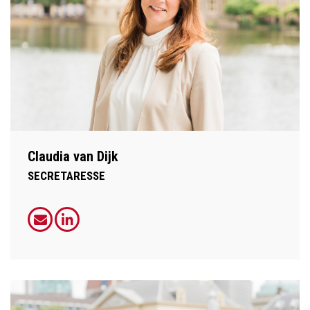
Claudia van Dijk
SECRETARESSE