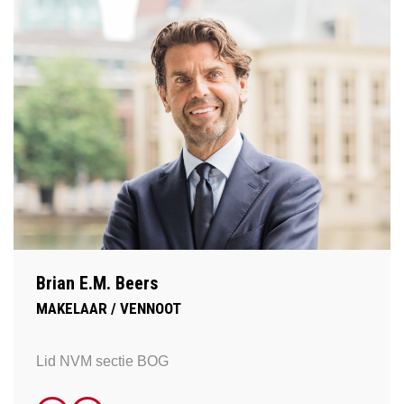
Brian E.M. Beers
MAKELAAR / VENNOOT
Lid NVM sectie BOG