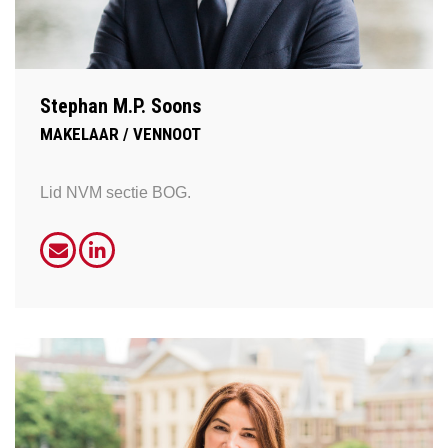
Stephan M.P. Soons
MAKELAAR / VENNOOT
Lid NVM sectie BOG.