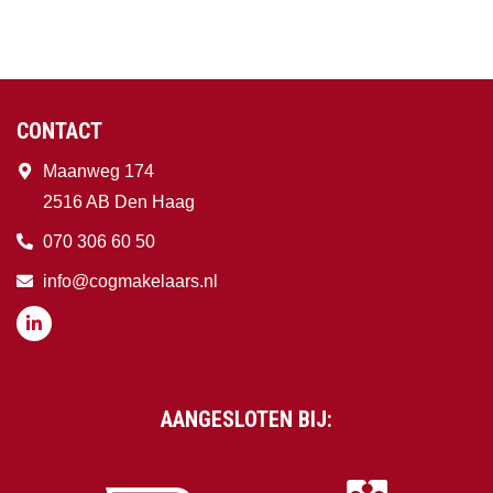
CONTACT
Maanweg 174
2516 AB Den Haag
070 306 60 50
info@cogmakelaars.nl
AANGESLOTEN BIJ: