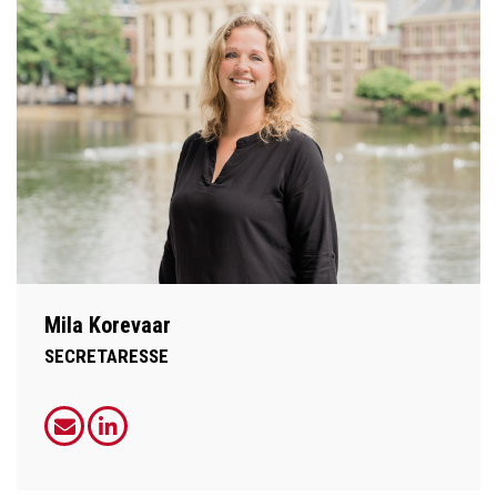
Mila Korevaar
SECRETARESSE