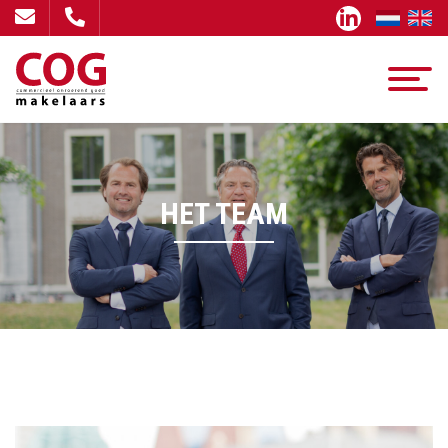
HET TEAM