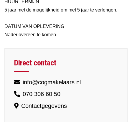
HUURTERMIJN
5 jaar met de mogelijkheid om met 5 jaar te verlengen.
DATUM VAN OPLEVERING
Nader overeen te komen
Direct contact
info@cogmakelaars.nl
070 306 60 50
Contactgegevens