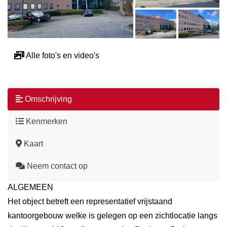
Alle foto's en video's
Omschrijving
Kenmerken
Kaart
Neem contact op
ALGEMEEN
Het object betreft een representatief vrijstaand
kantoorgebouw welke is gelegen op een zichtlocatie langs