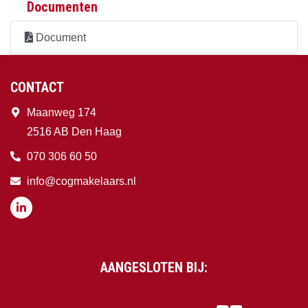
Documenten
Document
CONTACT
Maanweg 174
2516 AB Den Haag
070 306 60 50
info@cogmakelaars.nl
AANGESLOTEN BIJ: