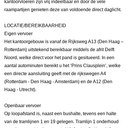
kantoorvloeren zijn vrij indeelbaar en door de vele
raampartijen genieten deze van voldoende direct daglicht.
LOCATIE/BEREIKBAARHEID
Eigen vervoer
Het kantoorgebouw is vanaf de Rijksweg A13 (Den Haag –
Rotterdam) uitstekend bereikbaar middels de afrit Delft
Noord, welke direct voor het pand is gesitueerd. In een
aantal autominuten bereikt u het ‘Prins Clausplein’, welke
een directe aansluiting geeft met de rijkswegen A4
(Rotterdam - Den Haag - Amsterdam) en de A12 (Den
Haag - Utrecht).
Openbaar vervoer
Op loopafstand is, naast een bushalte, tevens een halte
van de tramlijnen 1 en 19 gelegen. Tramlijn 1 onderhoud