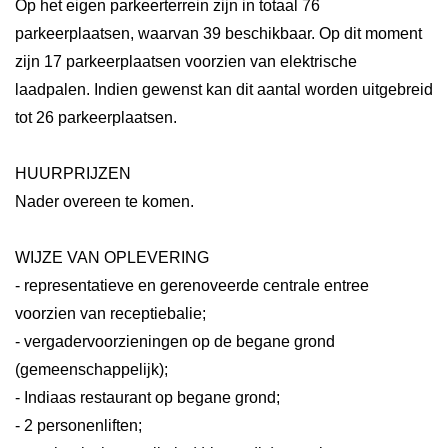
Op het eigen parkeerterrein zijn in totaal 76
parkeerplaatsen, waarvan 39 beschikbaar. Op dit moment
zijn 17 parkeerplaatsen voorzien van elektrische
laadpalen. Indien gewenst kan dit aantal worden uitgebreid
tot 26 parkeerplaatsen.
HUURPRIJZEN
Nader overeen te komen.
WIJZE VAN OPLEVERING
- representatieve en gerenoveerde centrale entree
voorzien van receptiebalie;
- vergadervoorzieningen op de begane grond
(gemeenschappelijk);
- Indiaas restaurant op begane grond;
- 2 personenliften;