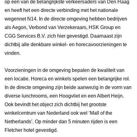
op een van de belangrijkste verkeersaders van Den Haag
en heeft het een directe verbinding met het nationale
wegennet N14. In de directe omgeving hebben bedrijven
als Aegon, Verbond van Verzekeraars, HSK Group en
CGG Services B.V. zich hier gevestigd. Daarnaast zijn
dichtbij alle denkbare winkel- en horecavoorzieningen te
vinden.
Voorzieningen in de omgeving bepalen de kwaliteit van
een locatie. Horeca en winkels spelen een belangrijke rol.
In de directe omgeving zijn beide aanwezig in de vorm van
diverse lunchrooms, een Hoogvliet en een Albert Heijn.
Ook bevindt het object zich dichtbij het grootste
winkelcentrum van Nederland ook wel ‘Mall of the
Netherlands’. Op minder dan 5 minuten rijden is een
Fletcher hotel gevestigd.