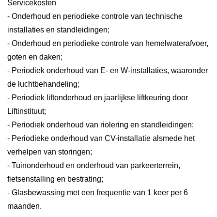
Servicekosten
- Onderhoud en periodieke controle van technische
installaties en standleidingen;
- Onderhoud en periodieke controle van hemelwaterafvoer,
goten en daken;
- Periodiek onderhoud van E- en W-installaties, waaronder
de luchtbehandeling;
- Periodiek liftonderhoud en jaarlijkse liftkeuring door
Liftinstituut;
- Periodiek onderhoud van riolering en standleidingen;
- Periodieke onderhoud van CV-installatie alsmede het
verhelpen van storingen;
- Tuinonderhoud en onderhoud van parkeerterrein,
fietsenstalling en bestrating;
- Glasbewassing met een frequentie van 1 keer per 6
maanden.