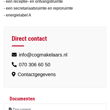
- een receptie- en ontvangstruimte
- een secretariaatsruimte en reproruimte
- energielabel A
Direct contact
info@cogmakelaars.nl
070 306 60 50
Contactgegevens
Documenten
Document