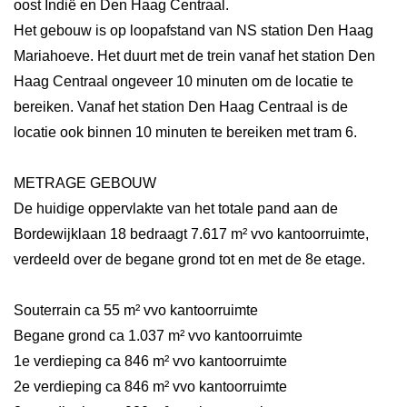
oost Indië en Den Haag Centraal.
Het gebouw is op loopafstand van NS station Den Haag
Mariahoeve. Het duurt met de trein vanaf het station Den
Haag Centraal ongeveer 10 minuten om de locatie te
bereiken. Vanaf het station Den Haag Centraal is de
locatie ook binnen 10 minuten te bereiken met tram 6.
METRAGE GEBOUW
De huidige oppervlakte van het totale pand aan de
Bordewijklaan 18 bedraagt 7.617 m² vvo kantoorruimte,
verdeeld over de begane grond tot en met de 8e etage.
Souterrain ca 55 m² vvo kantoorruimte
Begane grond ca 1.037 m² vvo kantoorruimte
1e verdieping ca 846 m² vvo kantoorruimte
2e verdieping ca 846 m² vvo kantoorruimte