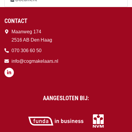
CONTACT
Maanweg 174
2516 AB Den Haag
070 306 60 50
info@cogmakelaars.nl
AANGESLOTEN BIJ: