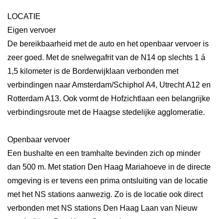
LOCATIE
Eigen vervoer
De bereikbaarheid met de auto en het openbaar vervoer is
zeer goed. Met de snelwegafrit van de N14 op slechts 1 á
1,5 kilometer is de Borderwijklaan verbonden met
verbindingen naar Amsterdam/Schiphol A4, Utrecht A12 en
Rotterdam A13. Ook vormt de Hofzichtlaan een belangrijke
verbindingsroute met de Haagse stedelijke agglomeratie.
Openbaar vervoer
Een bushalte en een tramhalte bevinden zich op minder
dan 500 m. Met station Den Haag Mariahoeve in de directe
omgeving is er tevens een prima ontsluiting van de locatie
met het NS stations aanwezig. Zo is de locatie ook direct
verbonden met NS stations Den Haag Laan van Nieuw