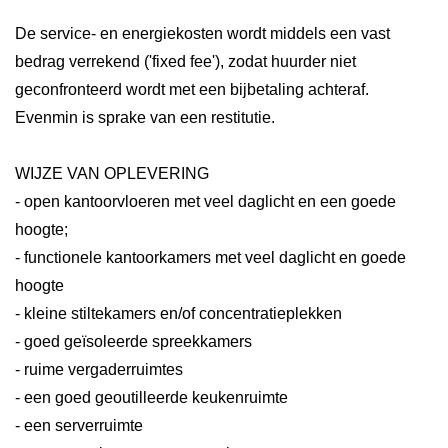
De service- en energiekosten wordt middels een vast
bedrag verrekend ('fixed fee'), zodat huurder niet
geconfronteerd wordt met een bijbetaling achteraf.
Evenmin is sprake van een restitutie.
WIJZE VAN OPLEVERING
- open kantoorvloeren met veel daglicht en een goede
hoogte;
- functionele kantoorkamers met veel daglicht en goede
hoogte
- kleine stiltekamers en/of concentratieplekken
- goed geïsoleerde spreekkamers
- ruime vergaderruimtes
- een goed geoutilleerde keukenruimte
- een serverruimte