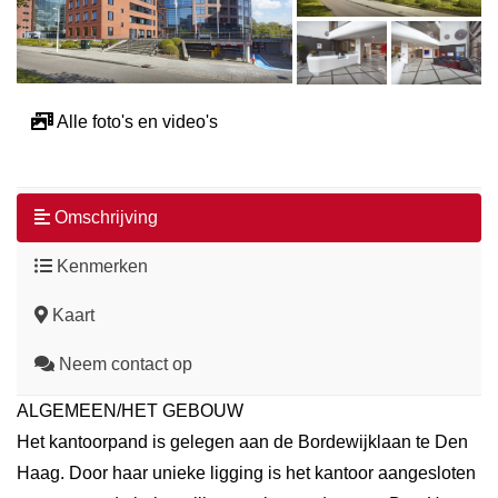
Alle foto's en video's
Omschrijving
Kenmerken
Kaart
Neem contact op
ALGEMEEN/HET GEBOUW
Het kantoorpand is gelegen aan de Bordewijklaan te Den
Haag. Door haar unieke ligging is het kantoor aangesloten