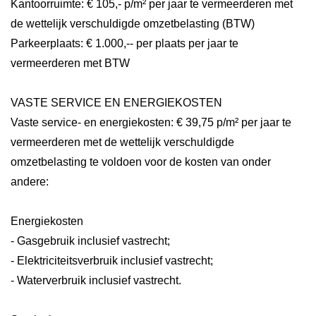
Kantoorruimte: € 105,- p/m² per jaar te vermeerderen met
de wettelijk verschuldigde omzetbelasting (BTW)
Parkeerplaats: € 1.000,-- per plaats per jaar te
vermeerderen met BTW
VASTE SERVICE EN ENERGIEKOSTEN
Vaste service- en energiekosten: € 39,75 p/m² per jaar te
vermeerderen met de wettelijk verschuldigde
omzetbelasting te voldoen voor de kosten van onder
andere:
Energiekosten
- Gasgebruik inclusief vastrecht;
- Elektriciteitsverbruik inclusief vastrecht;
- Waterverbruik inclusief vastrecht.