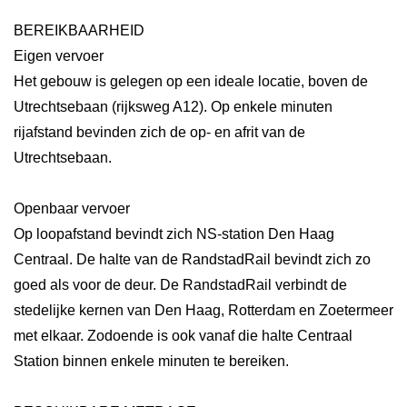
BEREIKBAARHEID
Eigen vervoer
Het gebouw is gelegen op een ideale locatie, boven de
Utrechtsebaan (rijksweg A12). Op enkele minuten
rijafstand bevinden zich de op- en afrit van de
Utrechtsebaan.
Openbaar vervoer
Op loopafstand bevindt zich NS-station Den Haag
Centraal. De halte van de RandstadRail bevindt zich zo
goed als voor de deur. De RandstadRail verbindt de
stedelijke kernen van Den Haag, Rotterdam en Zoetermeer
met elkaar. Zodoende is ook vanaf die halte Centraal
Station binnen enkele minuten te bereiken.