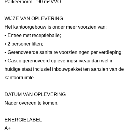
Parkeernorm 1:90 m² VVO.
WIJZE VAN OPLEVERING
Het kantoorgebouw is onder meer voorzien van:
• Entree met receptiebalie;
• 2 personenliften;
• Gerenoveerde sanitaire voorzieningen per verdieping;
• Casco gerenoveerd opleveringsniveau dan wel in
huidige staat inclusief inbouwpakket ten aanzien van de
kantoorruimte.
DATUM VAN OPLEVERING
Nader overeen te komen.
ENERGIELABEL
A+