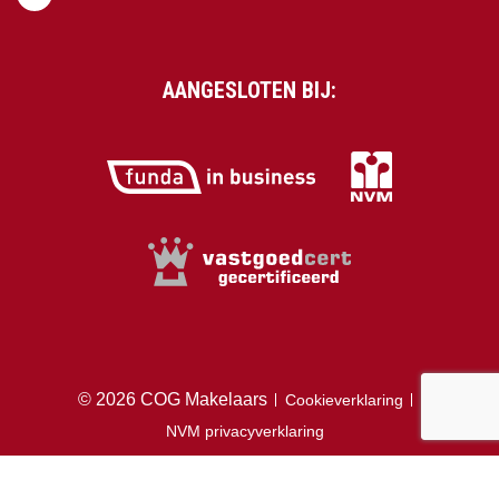
AANGESLOTEN BIJ:
© 2026 COG Makelaars
Cookieverklaring
NVM privacyverklaring