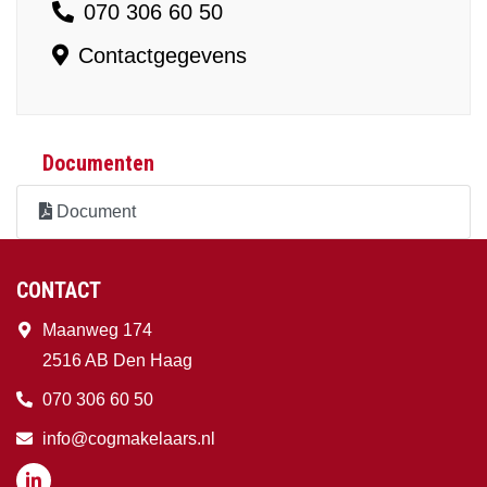
070 306 60 50
Contactgegevens
Documenten
Document
CONTACT
Maanweg 174
2516 AB Den Haag
070 306 60 50
info@cogmakelaars.nl