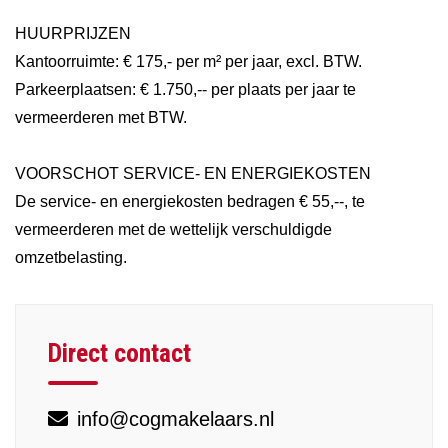
HUURPRIJZEN
Kantoorruimte: € 175,- per m² per jaar, excl. BTW.
Parkeerplaatsen: € 1.750,-- per plaats per jaar te
vermeerderen met BTW.
VOORSCHOT SERVICE- EN ENERGIEKOSTEN
De service- en energiekosten bedragen € 55,--, te
vermeerderen met de wettelijk verschuldigde
omzetbelasting.
Direct contact
info@cogmakelaars.nl