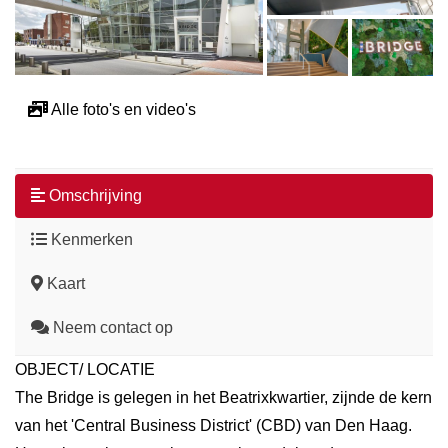
Alle foto's en video's
Omschrijving
Kenmerken
Kaart
Neem contact op
OBJECT/ LOCATIE
The Bridge is gelegen in het Beatrixkwartier, zijnde de kern
van het 'Central Business District' (CBD) van Den Haag.