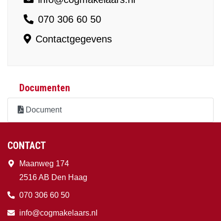
070 306 60 50
Contactgegevens
Documenten
Document
CONTACT
Maanweg 174
2516 AB Den Haag
070 306 60 50
info@cogmakelaars.nl