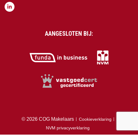
AANGESLOTEN BIJ:
© 2026 COG Makelaars
Cookieverklaring
NVM privacyverklaring