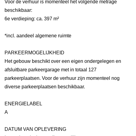
Voor de verhuur is momenteel het volgende metrage
beschikbaar:
6e verdieping: ca. 397 m²
*incl. aandeel algemene ruimte
PARKEERMOGELIJKHEID
Het gebouw beschikt over een eigen ondergelegen en
afsluitbare parkeergarage met in totaal 127
parkeerplaatsen. Voor de verhuur zijn momenteel nog
diverse parkeerplaatsen beschikbaar.
ENERGIELABEL
A
DATUM VAN OPLEVERING