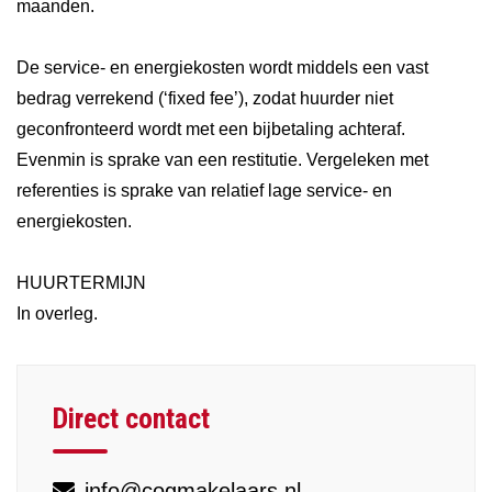
maanden.
De service- en energiekosten wordt middels een vast
bedrag verrekend (‘fixed fee’), zodat huurder niet
geconfronteerd wordt met een bijbetaling achteraf.
Evenmin is sprake van een restitutie. Vergeleken met
referenties is sprake van relatief lage service- en
energiekosten.
HUURTERMIJN
In overleg.
Direct contact
info@cogmakelaars.nl