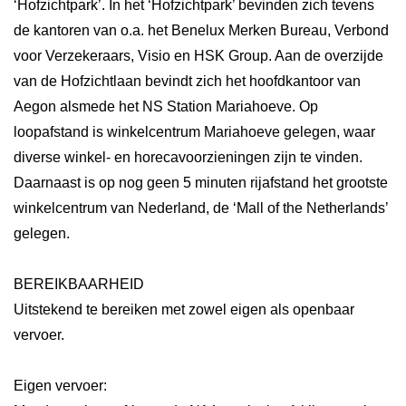
‘Hofzichtpark’. In het ‘Hofzichtpark’ bevinden zich tevens
de kantoren van o.a. het Benelux Merken Bureau, Verbond
voor Verzekeraars, Visio en HSK Group. Aan de overzijde
van de Hofzichtlaan bevindt zich het hoofdkantoor van
Aegon alsmede het NS Station Mariahoeve. Op
loopafstand is winkelcentrum Mariahoeve gelegen, waar
diverse winkel- en horecavoorzieningen zijn te vinden.
Daarnaast is op nog geen 5 minuten rijafstand het grootste
winkelcentrum van Nederland, de ‘Mall of the Netherlands’
gelegen.
BEREIKBAARHEID
Uitstekend te bereiken met zowel eigen als openbaar
vervoer.
Eigen vervoer: