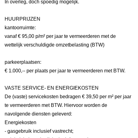
In overleg, doch spoedig mogelijk.
HUURPRIJZEN
kantoorruimte:
vanaf € 95,00 p/m² per jaar te vermeerderen met de
wettelijk verschuldigde omzetbelasting (BTW)
parkeerplaatsen:
€ 1.000,-- per plaats per jaar te vermeerderen met BTW.
VASTE SERVICE- EN ENERGIEKOSTEN
De (vaste) servicekosten bedragen € 39,50 per m² per jaar
te vermeerderen met BTW. Hiervoor worden de
navolgende diensten geleverd:
Energiekosten
- gasgebruik inclusief vastrecht;