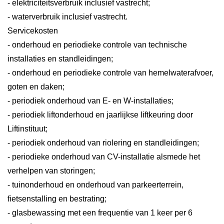
- elektriciteitsverbruik inclusief vastrecht;
- waterverbruik inclusief vastrecht.
Servicekosten
- onderhoud en periodieke controle van technische
installaties en standleidingen;
- onderhoud en periodieke controle van hemelwaterafvoer,
goten en daken;
- periodiek onderhoud van E- en W-installaties;
- periodiek liftonderhoud en jaarlijkse liftkeuring door
Liftinstituut;
- periodiek onderhoud van riolering en standleidingen;
- periodieke onderhoud van CV-installatie alsmede het
verhelpen van storingen;
- tuinonderhoud en onderhoud van parkeerterrein,
fietsenstalling en bestrating;
- glasbewassing met een frequentie van 1 keer per 6